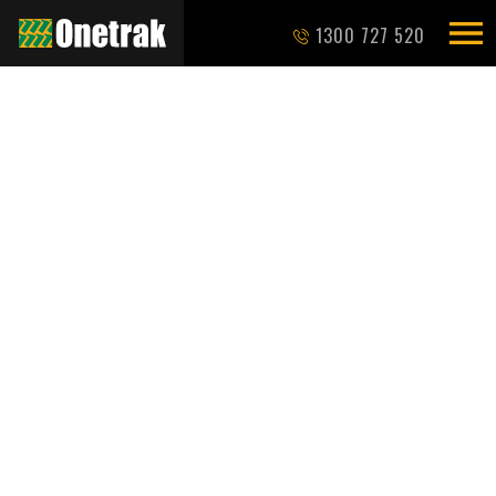
1300 727 520