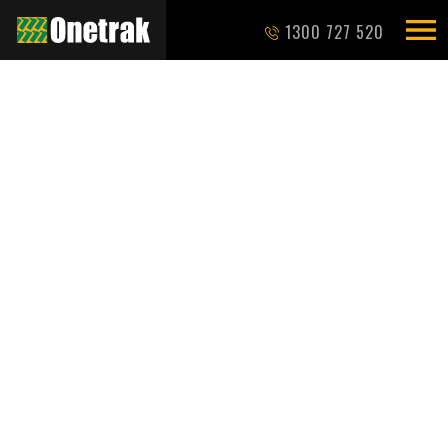
1300 727 520