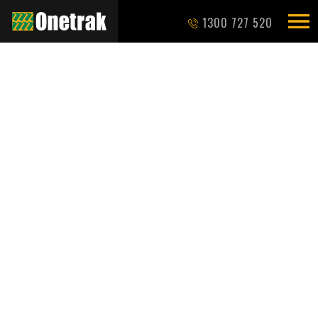
1300 727 520