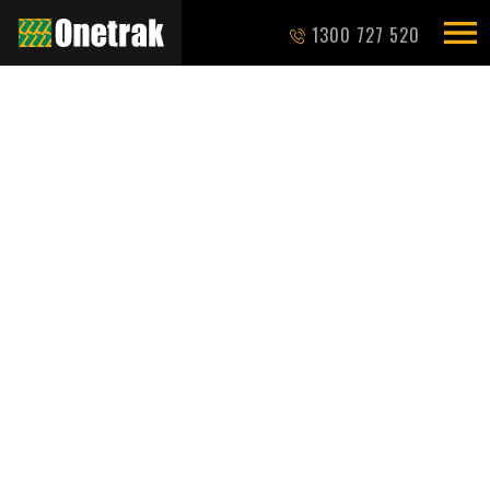
1300 727 520